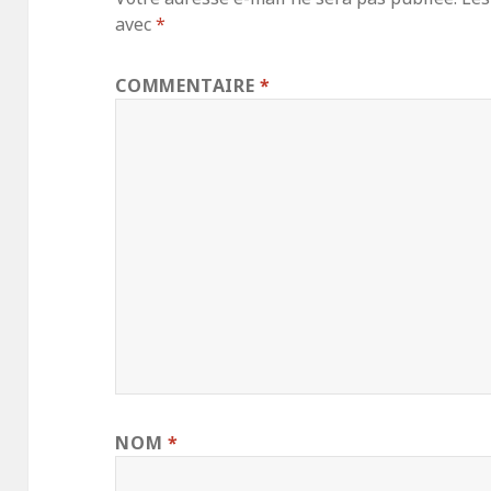
avec
*
COMMENTAIRE
*
NOM
*