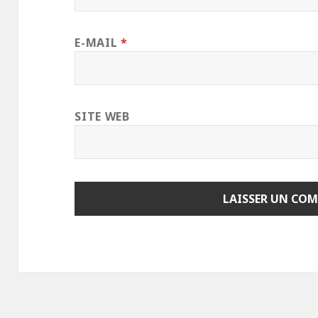
E-MAIL
*
SITE WEB