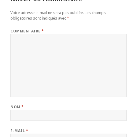
Votre adresse e-mail ne sera pas publiée.
Les champs
obligatoires sont indiqués avec
*
COMMENTAIRE
*
NOM
*
E-MAIL
*