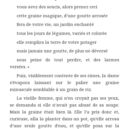
vous avez des soucis, alors prenez ceci
cette graine magique, d’une goutte arrosée
fera de votre vie, un jardin enchanté
tous les jours de légumes, variés et colorée
elle remplira la terre de votre potager
mais jamais une goutte, de plus ne déversé
sous peine de tout perdre, et des larmes
versées. »
Puis, visiblement contente de ses rimes, la dame
s’évapora laissant sur le palier une graine
minuscule semblable à un grain de riz.
La vieille femme, qui n’en croyait pas ses yeux,
se demanda si elle n’avait pas abusé de sa soupe.
Mais la graine était bien là. Elle l’a pris donc et,
curieuse, alla la planter dans un pot, qu’elle arrosa
d’une seule goutte d’eau, et qu’elle posa sur la