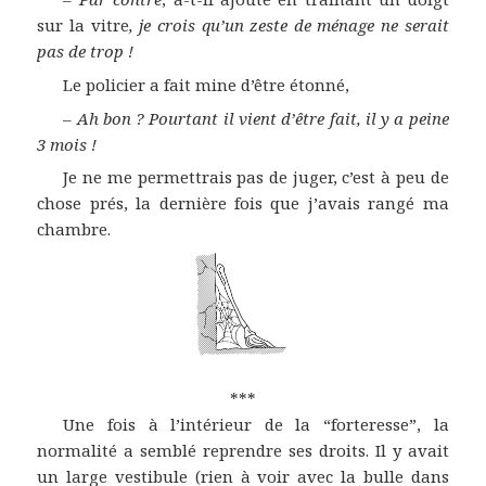
sur la vitre
, je crois qu’un zeste de ménage ne serait
pas de trop !
Le policier a fait mine d’être étonné,
–
Ah bon ? Pourtant il vient d’être fait, il y a peine
3 mois !
Je ne me permettrais pas de juger, c’est à peu de
chose prés, la dernière fois que j’avais rangé ma
chambre.
***
Une fois à l’intérieur de la “forteresse”, la
normalité a semblé reprendre ses droits. Il y avait
un large vestibule (rien à voir avec la bulle dans