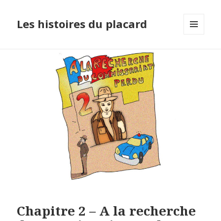
Les histoires du placard
MENU
ET
WIDGETS
Chapitre 2 – A la recherche