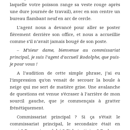
laquelle votre poisson range sa veste rouge après
une dure journée de travail), avec en son centre un
bureau flambant neuf en arc de cercle.
L’agent nous a devancé pour aller se poster
fièrement derrière son office, et nous a accueillie
comme s’il n’avait jamais bougé de son poste.
–
M’sieur dame, bienvenue au commissariat
principal, je suis l’agent d’accueil Rodolphe, que puis-
je pour vous !
A l’audition de cette simple phrase, j’ai eu
l’impression qu’on venait de secouer la boule à
neige qui me sert de matière grise. Une avalanche
de questions est venue s’écraser à l’arrière de mon
sourcil gauche, que je commençais à gratter
frénétiquement.
Commissariat principal ? Si ça s’était le
commissariat principal, le secondaire était en