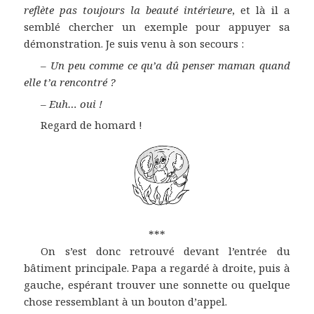
reflète pas toujours la beauté intérieure
, et là il a
semblé chercher un exemple pour appuyer sa
démonstration. Je suis venu à son secours :
–
Un peu comme ce qu’a dû penser maman quand
elle t’a rencontré ?
–
Euh… oui !
Regard de homard !
***
On s’est donc retrouvé devant l’entrée du
bâtiment principale. Papa a regardé à droite, puis à
gauche, espérant trouver une sonnette ou quelque
chose ressemblant à un bouton d’appel.