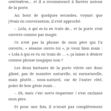
centimètres…
et il a recommencé à fureter autour
de la porte.
Au bout de quelques secondes, voyant que
j’étais en conversation, il s’est approché.
–
Lola, à qui es-tu en train de…
et la porte s’est
ouverte comme par magie.
Ce n’est pas la phrase de mon père qui l’a
ouverte, « sésame ouvre-toi », je veux bien mais :
« Lola à qui es-tu en train de … », ça laisse à désirer
comme phrase magique non ?
Les deux battants de la porte vitrée ont donc
glissé, pas de manière naturelle, ni surnaturelle,
mais plutôt… sous-naturel, car de l’autre côté,
point de bon génie mais…
–
Eh, mais c’est notre inspecteur !
s’est exclamé
mon père.
Et pour une fois, il n’avait pas complètement