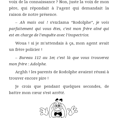
voix de la connaissance ? Non, juste la voix de mon
père, qui répondait à l’agent qui demandait la
raison de notre présence.
–
Ah mais oui !
s’exclama “Rodolphe”,
je vois
parfaitement qui vous êtes, c’est mon frère aîné qui
est en charge de l’enquête avec l’inspectrice.
Woua ! si je m’attendais à ça, mon agent avait
un frère policier !
–
Bureau 112 au 1er, c’est là que vous trouverez
mon frère : Adolphe.
Arghh ! les parents de Rodolphe avaient réussi à
trouver encore pire !
Je crois que pendant quelques secondes, de
battre mon cœur s’est arrêté.