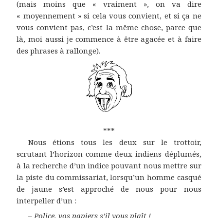
(mais moins que « vraiment », on va dire
« moyennement » si cela vous convient, et si ça ne
vous convient pas, c’est la même chose, parce que
là, moi aussi je commence à être agacée et à faire
des phrases à rallonge).
***
Nous étions tous les deux sur le trottoir,
scrutant l’horizon comme deux indiens déplumés,
à la recherche d’un indice pouvant nous mettre sur
la piste du commissariat, lorsqu’un homme casqué
de jaune s’est approché de nous pour nous
interpeller d’un :
–
Police, vos papiers s’il vous plaît !