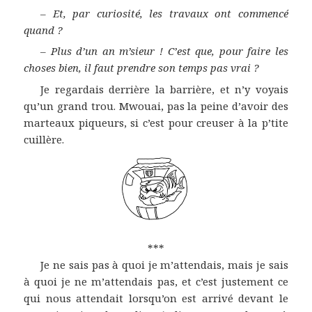
–
Et, par curiosité, les travaux ont commencé
quand ?
–
Plus d’un an m’sieur ! C’est que, pour faire les
choses bien, il faut prendre son temps pas vrai ?
Je regardais derrière la barrière, et n’y voyais
qu’un grand trou. Mwouai, pas la peine d’avoir des
marteaux piqueurs, si c’est pour creuser à la p’tite
cuillère.
***
Je ne sais pas à quoi je m’attendais, mais je sais
à quoi je ne m’attendais pas, et c’est justement ce
qui nous attendait lorsqu’on est arrivé devant le