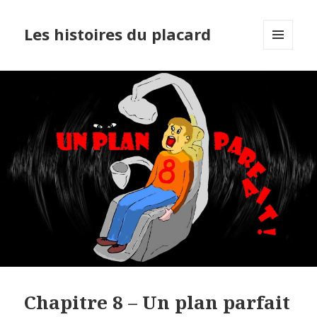
Les histoires du placard
MENU
ET
WIDGETS
Chapitre 8 – Un plan parfait