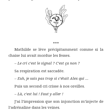
***
Mathilde se lève précipitamment comme si la
chaise lui avait mordue les fesses.
–
Le cri c’est le signal ? C’est ça non ?
Sa respiration est saccadée.
–
Euh, je sais pas trop si c’était Alex qui …
Puis un second cri crisse à nos oreilles.
–
Là, c’est lui ! Faut y aller !
J’ai l’impression que son injonction m’injecte de
l’adrénaline dans les veines.