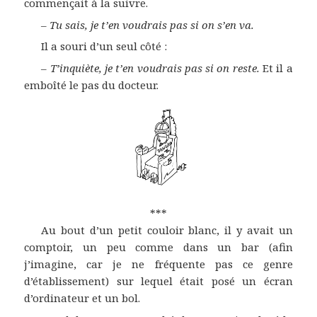
commençait à la suivre.
–
Tu sais, je t’en voudrais pas si on s’en va.
Il a souri d’un seul côté :
–
T’inquiète, je t’en voudrais pas si on reste.
Et il a
emboîté le pas du docteur.
***
Au bout d’un petit couloir blanc, il y avait un
comptoir, un peu comme dans un bar (afin
j’imagine, car je ne fréquente pas ce genre
d’établissement) sur lequel était posé un écran
d’ordinateur et un bol.