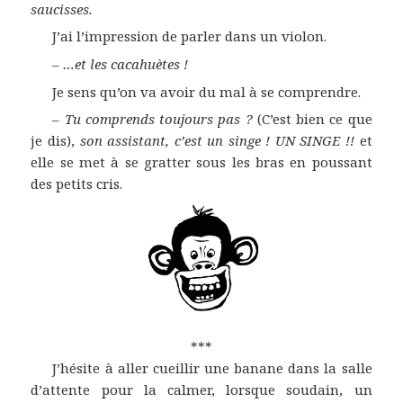
saucisses.
J’ai l’impression de parler dans un violon.
–
…et les cacahuètes !
Je sens qu’on va avoir du mal à se comprendre.
–
Tu comprends toujours pas ?
(C’est bien ce que
je dis),
son assistant, c’est un singe ! UN SINGE !!
et
elle se met à se gratter sous les bras en poussant
des petits cris.
***
J’hésite à aller cueillir une banane dans la salle
d’attente pour la calmer, lorsque soudain, un