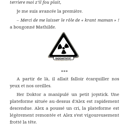
terriere moi z’il fou plait,
Je me suis avancée la première.
–
Merci de me laisser le rôle de « krant maman » !
a bougonné Mathilde.
***
A partir de là, il allait falloir écarquiller nos
yeux et nos oreilles.
Her Doktor a manipulé un petit joystick. Une
plateforme située au-dessus d’Alex est rapidement
descendue. Alex a poussé un cri, la plateforme est
légèrement remontée et Alex s’est vigoureusement
frotté la tête.