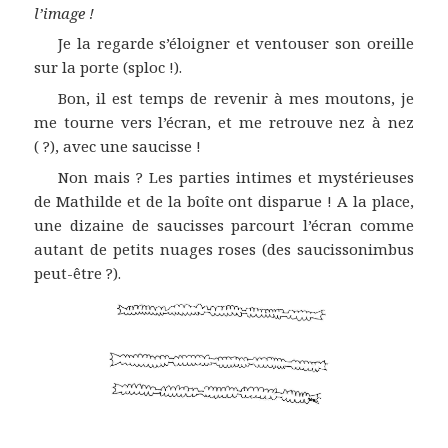
l’image !
Je la regarde s’éloigner et ventouser son oreille
sur la porte (sploc !).
Bon, il est temps de revenir à mes moutons, je
me tourne vers l’écran, et me retrouve nez à nez
( ?), avec une saucisse !
Non mais ? Les parties intimes et mystérieuses
de Mathilde et de la boîte ont disparue ! A la place,
une dizaine de saucisses parcourt l’écran comme
autant de petits nuages roses (des saucissonimbus
peut-être ?).