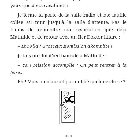
yeux que deux cacahuètes.
Je ferme la porte de la salle radio et me faufile
collée au mur jusqu’à la salle d’attente. Pas le
temps de reprendre ma respiration que déjà
Mathilde et de retour avec un Her Doktor hilare :
–
Et Foila ! Grosseux Komission akomplite !
Je fais un clin d’œil bancale à Mathilde :
–
Ya ! Mission accomplie ! On peut rentrer à la
base…
Eh ! Mais on n’aurait pas oublié quelque chose ?
***