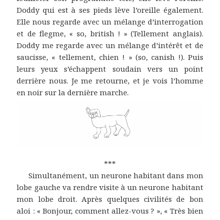
Doddy qui est à ses pieds lève l’oreille également.
Elle nous regarde avec un mélange d’interrogation
et de flegme, « so, british ! » (Tellement anglais).
Doddy me regarde avec un mélange d’intérêt et de
saucisse, « tellement, chien ! » (so, canish !). Puis
leurs yeux s’échappent soudain vers un point
derrière nous. Je me retourne, et je vois l’homme
en noir sur la dernière marche.
***
Simultanément, un neurone habitant dans mon
lobe gauche va rendre visite à un neurone habitant
mon lobe droit. Après quelques civilités de bon
aloi : « Bonjour, comment allez-vous ? », « Très bien