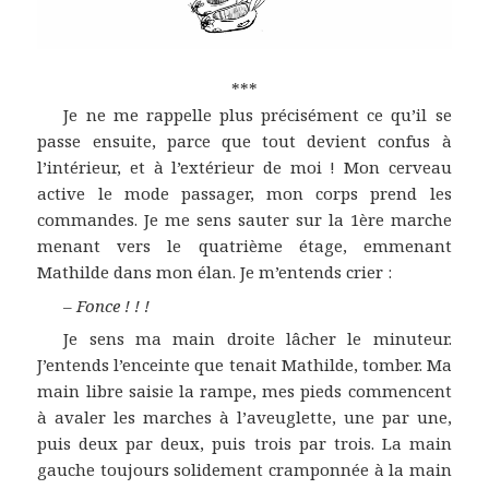
***
Je ne me rappelle plus précisément ce qu’il se
passe ensuite, parce que tout devient confus à
l’intérieur, et à l’extérieur de moi ! Mon cerveau
active le mode passager, mon corps prend les
commandes. Je me sens sauter sur la 1ère marche
menant vers le quatrième étage, emmenant
Mathilde dans mon élan. Je m’entends crier :
–
Fonce ! ! !
Je sens ma main droite lâcher le minuteur.
J’entends l’enceinte que tenait Mathilde, tomber. Ma
main libre saisie la rampe, mes pieds commencent
à avaler les marches à l’aveuglette, une par une,
puis deux par deux, puis trois par trois. La main
gauche toujours solidement cramponnée à la main