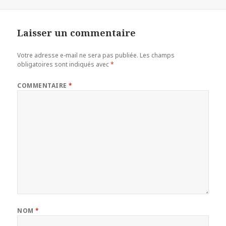
le
Laisser un commentaire
Votre adresse e-mail ne sera pas publiée.
Les champs
obligatoires sont indiqués avec
*
COMMENTAIRE
*
NOM
*