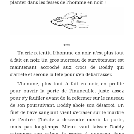
planter dans les fesses de l’homme en noir !
***
Un crie retentit. L’homme en noir, n’est plus tout
à fait en noir. Un gros morceau de survêtement est
maintenant accroché aux crocs de Doddy qui
s’arrête et secoue la tête pour s’en débarrasser.
L’homme, plus tout à fait en noir, en profite
pour ouvrir la porte de l’immeuble, juste assez
pour s’y faufiler avant de la refermer sur le museau
de son poursuivant. Doddy aboie son désarroi. Un
filet de bave sanglant vient s’écraser sur le marbre
de l’entrée. J’hésite à descendre ouvrir la porte,
mais pas longtemps. Mieux vaut laisser Doddy
retrouver son calme. Je rentre à nouveau dans