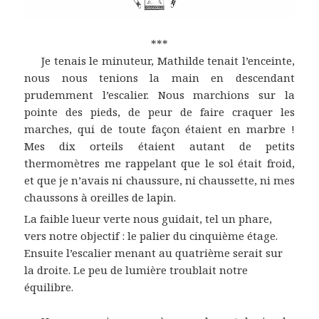
***
Je tenais le minuteur, Mathilde tenait l’enceinte,
nous nous tenions la main en descendant
prudemment l’escalier. Nous marchions sur la
pointe des pieds, de peur de faire craquer les
marches, qui de toute façon étaient en marbre !
Mes dix orteils étaient autant de petits
thermomètres me rappelant que le sol était froid,
et que je n’avais ni chaussure, ni chaussette, ni mes
chaussons à oreilles de lapin.
La faible lueur verte nous guidait, tel un phare,
vers notre objectif : le palier du cinquième étage.
Ensuite l’escalier menant au quatrième serait sur
la droite. Le peu de lumière troublait notre
équilibre.