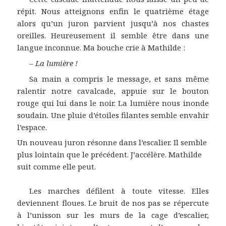
répit. Nous atteignons enfin le quatrième étage
alors qu’un juron parvient jusqu’à nos chastes
oreilles. Heureusement il semble être dans une
langue inconnue. Ma bouche crie à Mathilde :
–
La lumière !
Sa main a compris le message, et sans même
ralentir notre cavalcade, appuie sur le bouton
rouge qui lui dans le noir. La lumière nous inonde
soudain. Une pluie d’étoiles filantes semble envahir
l’espace.
Un nouveau juron résonne dans l’escalier. Il semble
plus lointain que le précédent. J’accélère. Mathilde
suit comme elle peut.
Les marches défilent à toute vitesse. Elles
deviennent floues. Le bruit de nos pas se répercute
à l’unisson sur les murs de la cage d’escalier,