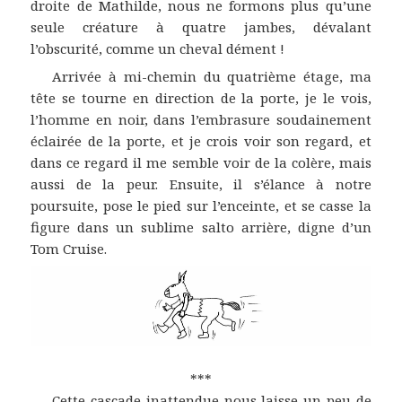
droite de Mathilde, nous ne formons plus qu’une
seule créature à quatre jambes, dévalant
l’obscurité, comme un cheval dément !
Arrivée à mi-chemin du quatrième étage, ma
tête se tourne en direction de la porte, je le vois,
l’homme en noir, dans l’embrasure soudainement
éclairée de la porte, et je crois voir son regard, et
dans ce regard il me semble voir de la colère, mais
aussi de la peur. Ensuite, il s’élance à notre
poursuite, pose le pied sur l’enceinte, et se casse la
figure dans un sublime salto arrière, digne d’un
Tom Cruise.
***
Cette cascade inattendue nous laisse un peu de